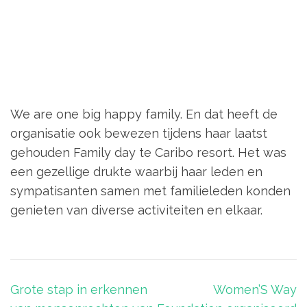
We are one big happy family. En dat heeft de
organisatie ook bewezen tijdens haar laatst
gehouden Family day te Caribo resort. Het was
een gezellige drukte waarbij haar leden en
sympatisanten samen met familieleden konden
genieten van diverse activiteiten en elkaar.
Grote stap in erkennen
Women’S Way