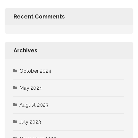
Recent Comments
Archives
October 2024
May 2024
August 2023
July 2023