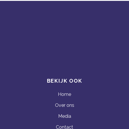
BEKIJK OOK
Home
Over ons
Media
Contact