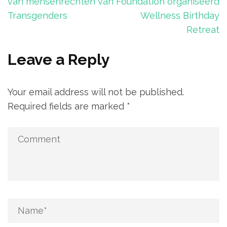
van mensenrechten van
Foundation organiseerd
Transgenders
Wellness Birthday
Retreat
Leave a Reply
Your email address will not be published.
Required fields are marked
*