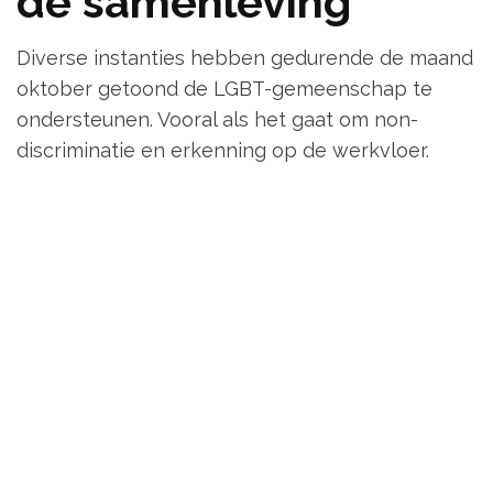
de samenleving
Diverse instanties hebben gedurende de maand
oktober getoond de LGBT-gemeenschap te
ondersteunen. Vooral als het gaat om non-
discriminatie en erkenning op de werkvloer.