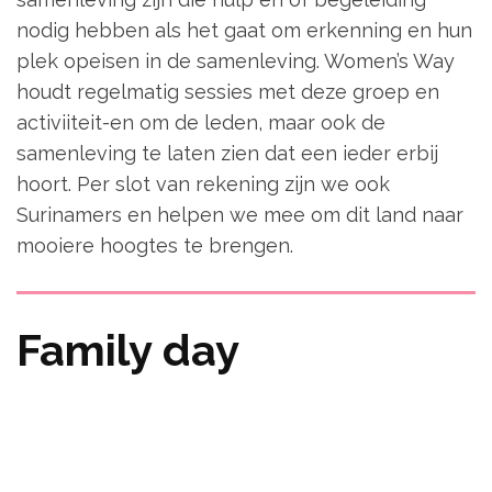
nodig hebben als het gaat om erkenning en hun
plek opeisen in de samenleving. Women’s Way
houdt regelmatig sessies met deze groep en
activiiteit-en om de leden, maar ook de
samenleving te laten zien dat een ieder erbij
hoort. Per slot van rekening zijn we ook
Surinamers en helpen we mee om dit land naar
mooiere hoogtes te brengen.
Family day