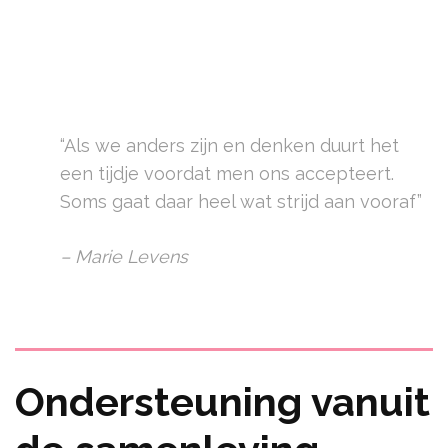
“Als we anders zijn en denken duurt het
een tijdje voordat men ons accepteert.
Soms gaat daar heel wat strijd aan vooraf”
– Marie Levens
Ondersteuning vanuit