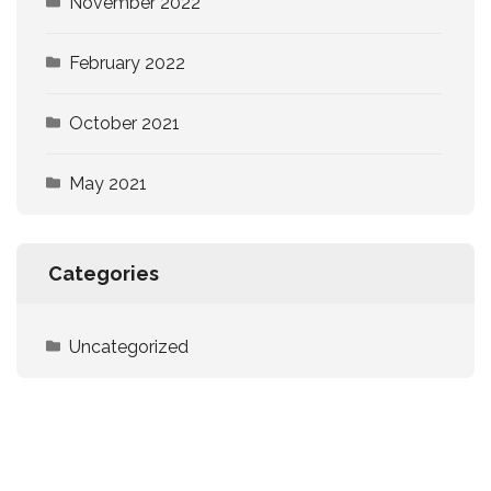
November 2022
February 2022
October 2021
May 2021
Categories
Uncategorized