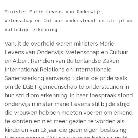
Minister Marie Levens van Onderwijs,
Wetenschap en Cultuur ondersteunt de strijd om
volledige erkenning
Vanuit de overheid waren ministers Marie
Levens van Onderwijs, Wetenschap en Cultuur
en Albert Ramdien van Buitenlandse Zaken,
International Relations en Internationale
Samenwerking aanwezig tijdens de pride walk
om de LGBT-gemeenschap te ondersteunen in
hun strijd om erkenning. In haar toespraak stond
onderwijs minister marie Levens stil bij de strijd
die vrouwen hebben moeten voeren om erkend
te worden en niet meer gezien te worden als
kinderen van 12 jaar, die geen eigen beslissing