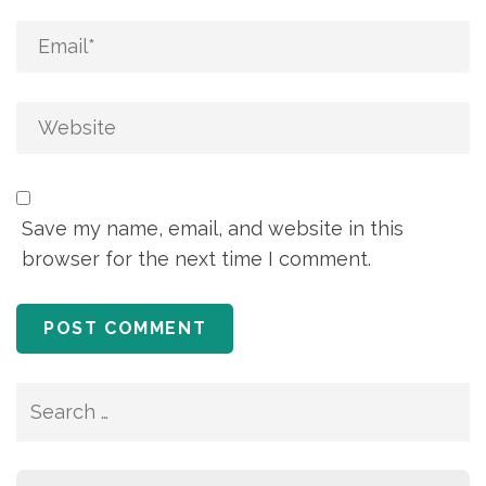
Save my name, email, and website in this
browser for the next time I comment.