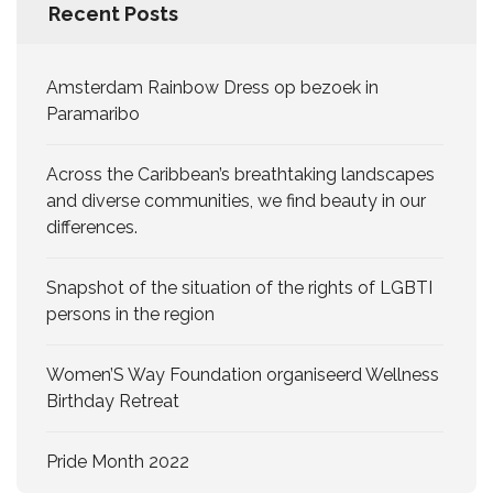
Recent Posts
Amsterdam Rainbow Dress op bezoek in
Paramaribo
Across the Caribbean’s breathtaking landscapes
and diverse communities, we find beauty in our
differences.
Snapshot of the situation of the rights of LGBTI
persons in the region
Women’S Way Foundation organiseerd Wellness
Birthday Retreat
Pride Month 2022