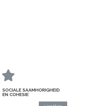
SOCIALE SAAMHORIGHEID
EN COHESIE