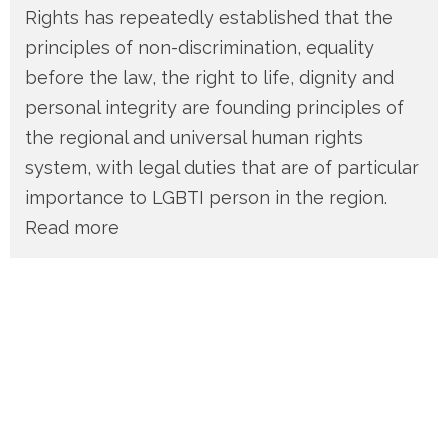
Rights has repeatedly established that the
principles of non-discrimination, equality
before the law, the right to life, dignity and
personal integrity are founding principles of
the regional and universal human rights
system, with legal duties that are of particular
importance to LGBTI person in the region.
Read more