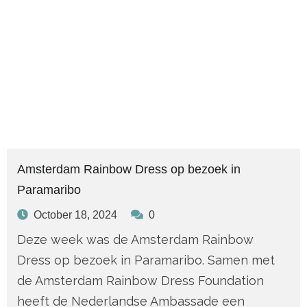
Amsterdam Rainbow Dress op bezoek in
Paramaribo
October 18, 2024
0
Deze week was de Amsterdam Rainbow
Dress op bezoek in Paramaribo. Samen met
de Amsterdam Rainbow Dress Foundation
heeft de Nederlandse Ambassade een