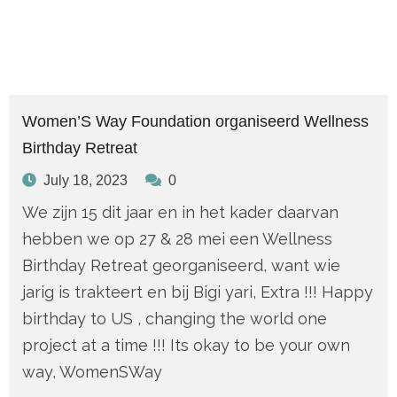
Women’S Way Foundation organiseerd Wellness
Birthday Retreat
July 18, 2023
0
We zijn 15 dit jaar en in het kader daarvan
hebben we op 27 & 28 mei een Wellness
Birthday Retreat georganiseerd, want wie
jarig is trakteert en bij Bigi yari, Extra !!! Happy
birthday to US , changing the world one
project at a time !!! Its okay to be your own
way, WomenSWay