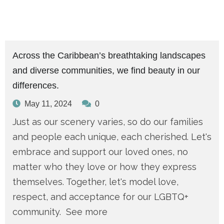
Across the Caribbean’s breathtaking landscapes
and diverse communities, we find beauty in our
differences.
May 11, 2024
0
Just as our scenery varies, so do our families
and people each unique, each cherished. Let's
embrace and support our loved ones, no
matter who they love or how they express
themselves. Together, let's model love,
respect, and acceptance for our LGBTQ+
community. See more