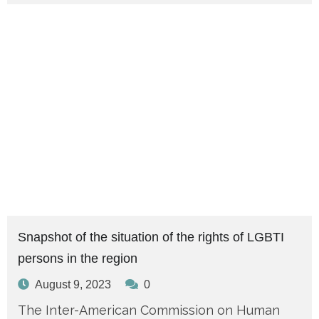
Snapshot of the situation of the rights of LGBTI
persons in the region
August 9, 2023
0
The Inter-American Commission on Human