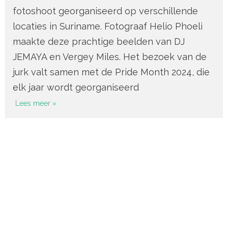
fotoshoot georganiseerd op verschillende
locaties in Suriname. Fotograaf Helio Phoeli
maakte deze prachtige beelden van DJ
JEMAYA en Vergey Miles. Het bezoek van de
jurk valt samen met de Pride Month 2024, die
elk jaar wordt georganiseerd
Lees meer »