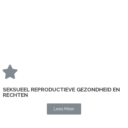
SEKSUEEL REPRODUCTIEVE GEZONDHEID EN
RECHTEN
Lees Meer