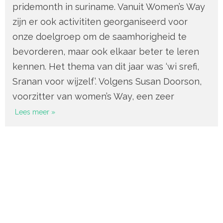
pridemonth in suriname. Vanuit Women’s Way
zijn er ook activititen georganiseerd voor
onze doelgroep om de saamhorigheid te
bevorderen, maar ook elkaar beter te leren
kennen. Het thema van dit jaar was ‘wi srefi,
Sranan voor wijzelf’. Volgens Susan Doorson,
voorzitter van women’s Way, een zeer
Lees meer »