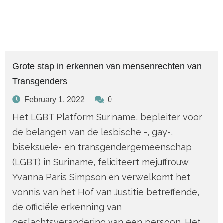
Grote stap in erkennen van mensenrechten van
Transgenders
February 1, 2022
0
Het LGBT Platform Suriname, bepleiter voor
de belangen van de lesbische -, gay-,
biseksuele- en transgendergemeenschap
(LGBT) in Suriname, feliciteert mejuffrouw
Yvanna Paris Simpson en verwelkomt het
vonnis van het Hof van Justitie betreffende,
de officiële erkenning van
geslachtsverandering van een persoon. Het