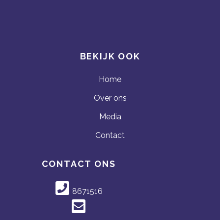
BEKIJK OOK
Home
Over ons
Media
Contact
CONTACT ONS
8671516