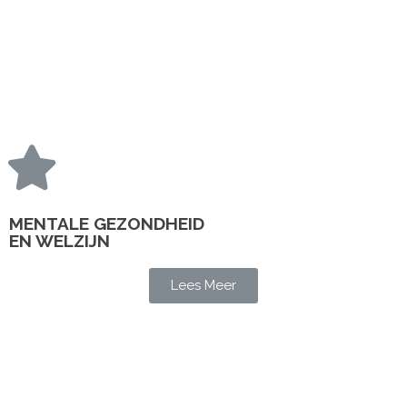
MENTALE GEZONDHEID
EN WELZIJN
Lees Meer