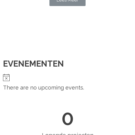
Lees Meer
EVENEMENTEN
There are no upcoming events.
0