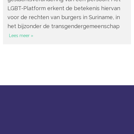
LGBT-Platform erkent de betekenis hiervan
voor de rechten van burgers in Suriname, in
het bijzonder de transgendergemeenschap
Lees meer »