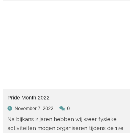
Pride Month 2022
November 7, 2022
0
Na bijkans 2 jaren hebben wij weer fysieke
activiteiten mogen organiseren tijdens de 12e