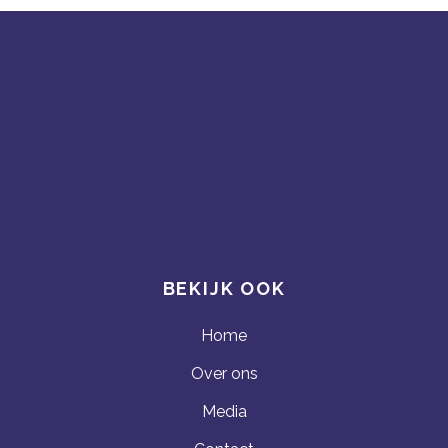
BEKIJK OOK
Home
Over ons
Media